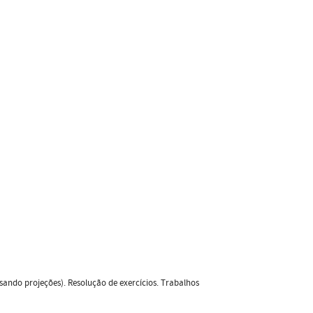
ando projeções). Resolução de exercícios. Trabalhos