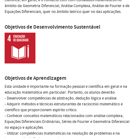
âmbito da Geometria Diferencial, Análise Complexa, Análise de Fourier e de
Equações Diferenciais, quer no âmbito teórico quer no das aplicações.
Objetivos de Desenvolvimento Sustentável
Objetivos de Aprendizagem
Esta unidade é importante na formação pessoal e científica em geral e na
educação matemática em particular. Portanto, os alunos deverão:
- Desenvolver competências de abstração, dedução lógica e análise.
- Adquirir métodos e técnicas estruturantes de raciocínio matemático e
científico que proporcionem espírito crítico.
- Conhecer conceitos matemáticos relacionados com análise complexa,
Equações Diferenciais Ordinárias, Séries de Fourier e Geometria Diferencial
no espaço e aplicações.
- Utilizar competências matemáticas na resolução de problemas e na