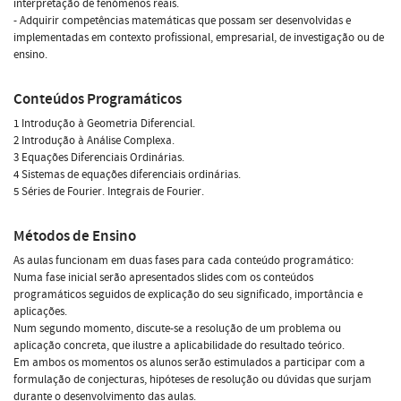
interpretação de fenómenos reais.
- Adquirir competências matemáticas que possam ser desenvolvidas e
implementadas em contexto profissional, empresarial, de investigação ou de
ensino.
Conteúdos Programáticos
1 Introdução à Geometria Diferencial.
2 Introdução à Análise Complexa.
3 Equações Diferenciais Ordinárias.
4 Sistemas de equações diferenciais ordinárias.
5 Séries de Fourier. Integrais de Fourier.
Métodos de Ensino
As aulas funcionam em duas fases para cada conteúdo programático:
Numa fase inicial serão apresentados slides com os conteúdos
programáticos seguidos de explicação do seu significado, importância e
aplicações.
Num segundo momento, discute-se a resolução de um problema ou
aplicação concreta, que ilustre a aplicabilidade do resultado teórico.
Em ambos os momentos os alunos serão estimulados a participar com a
formulação de conjecturas, hipóteses de resolução ou dúvidas que surjam
durante o desenvolvimento das aulas.