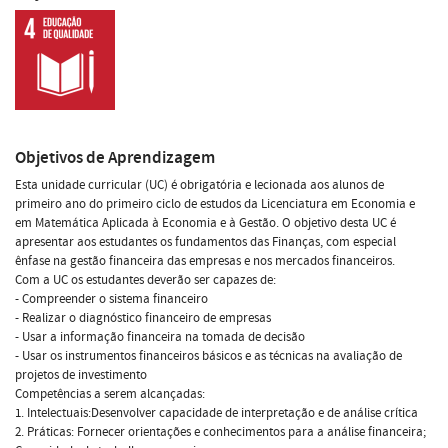
Objetivos de Aprendizagem
Esta unidade curricular (UC) é obrigatória e lecionada aos alunos de
primeiro ano do primeiro ciclo de estudos da Licenciatura em Economia e
em Matemática Aplicada à Economia e à Gestão. O objetivo desta UC é
apresentar aos estudantes os fundamentos das Finanças, com especial
ênfase na gestão financeira das empresas e nos mercados financeiros.
Com a UC os estudantes deverão ser capazes de:
- Compreender o sistema financeiro
- Realizar o diagnóstico financeiro de empresas
- Usar a informação financeira na tomada de decisão
- Usar os instrumentos financeiros básicos e as técnicas na avaliação de
projetos de investimento
Competências a serem alcançadas:
1. Intelectuais:Desenvolver capacidade de interpretação e de análise crítica
2. Práticas: Fornecer orientações e conhecimentos para a análise financeira;