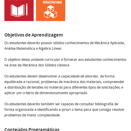
Objetivos de Aprendizagem
Os estudantes deverão possuir sólidos conhecimentos de Mecânica Aplicada,
Análise Matemática e Álgebra Linear.
O objetivo desta unidade curricular é fornecer aos estudantes conhecimentos
na área da Mecânica dos Sólidos clássica.
Os estudantes devem desenvolver a capacidade de abordar, de forma
equilibrada e racional, problemas de mecânica dos materiais, compreender
a distribuição de tensões no material para diferentes tipos de solicitações, e
aplicar um critério de dimensionamento apropriado.
Os estudantes deverão também ser capazes de consultar bibliografia de
forma organizada e identificando a-priori o tema para que consiga resolver
problemas de maior complexidade.
Conteúdos Programáticos