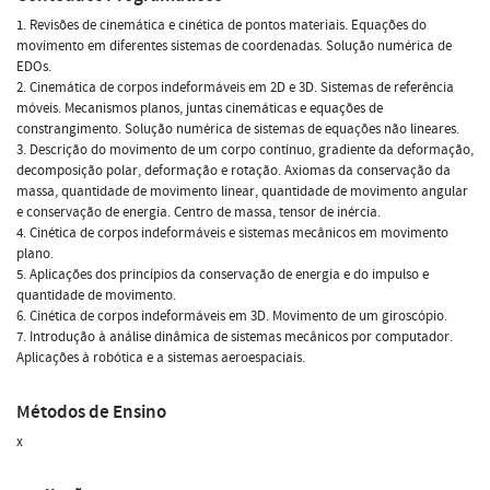
1. Revisões de cinemática e cinética de pontos materiais. Equações do
movimento em diferentes sistemas de coordenadas. Solução numérica de
EDOs.
2. Cinemática de corpos indeformáveis em 2D e 3D. Sistemas de referência
móveis. Mecanismos planos, juntas cinemáticas e equações de
constrangimento. Solução numérica de sistemas de equações não lineares.
3. Descrição do movimento de um corpo contínuo, gradiente da deformação,
decomposição polar, deformação e rotação. Axiomas da conservação da
massa, quantidade de movimento linear, quantidade de movimento angular
e conservação de energia. Centro de massa, tensor de inércia.
4. Cinética de corpos indeformáveis e sistemas mecânicos em movimento
plano.
5. Aplicações dos princípios da conservação de energia e do impulso e
quantidade de movimento.
6. Cinética de corpos indeformáveis em 3D. Movimento de um giroscópio.
7. Introdução à análise dinâmica de sistemas mecânicos por computador.
Aplicações à robótica e a sistemas aeroespaciais.
Métodos de Ensino
x