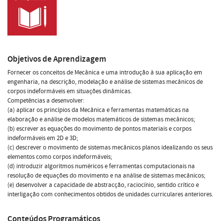
Objetivos de Aprendizagem
Fornecer os conceitos de Mecânica e uma introdução à sua aplicação em
engenharia, na descrição, modelação e análise de sistemas mecânicos de
corpos indeformáveis em situações dinâmicas.
Competências a desenvolver:
(a) aplicar os princípios da Mecânica e ferramentas matemáticas na
elaboração e análise de modelos matemáticos de sistemas mecânicos;
(b) escrever as equações do movimento de pontos materiais e corpos
indeformáveis em 2D e 3D;
(c) descrever o movimento de sistemas mecânicos planos idealizando os seus
elementos como corpos indeformáveis;
(d) introduzir algoritmos numéricos e ferramentas computacionais na
resolução de equações do movimento e na análise de sistemas mecânicos;
(e) desenvolver a capacidade de abstracção, raciocínio, sentido crítico e
interligação com conhecimentos obtidos de unidades curriculares anteriores.
Conteúdos Programáticos