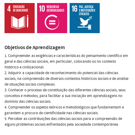
Objetivos de Aprendizagem
1. Compreender as exigências e características do pensamento científico em
geral e das ciências sociais, em particular, colocando-os no contexto
histórico e civilizacional.
2. Adquirir a capacidade de reconhecimento do potencial das ciências
sociais, na compreensão de diversos contextos históricos sociais e de análise
de situações sociais complexas.
3. Conhecer o processo de constituição das diferentes ciências sociais, seus
conceitos e métodos, para facilitar a sua iniciação em aprendizagens no
domínio das ciências sociais.
4. Compreender os aspetos teóricos e metodológicos que fundamentam e
garantem a procura de cientificidade nas ciências sociais.
5. Perceber as contribuições das ciências sociais para a compreensão de
alguns problemas sociais enfrentados pela sociedade contemporânea.