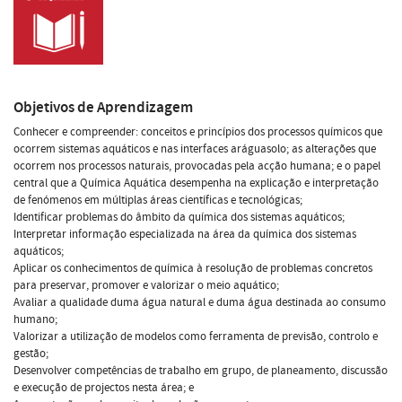
Objetivos de Aprendizagem
Conhecer e compreender: conceitos e princípios dos processos químicos que
ocorrem sistemas aquáticos e nas interfaces aráguasolo; as alterações que
ocorrem nos processos naturais, provocadas pela acção humana; e o papel
central que a Química Aquática desempenha na explicação e interpretação
de fenómenos em múltiplas áreas científicas e tecnológicas;
Identificar problemas do âmbito da química dos sistemas aquáticos;
Interpretar informação especializada na área da química dos sistemas
aquáticos;
Aplicar os conhecimentos de química à resolução de problemas concretos
para preservar, promover e valorizar o meio aquático;
Avaliar a qualidade duma água natural e duma água destinada ao consumo
humano;
Valorizar a utilização de modelos como ferramenta de previsão, controlo e
gestão;
Desenvolver competências de trabalho em grupo, de planeamento, discussão
e execução de projectos nesta área; e