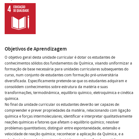
Objetivos de Aprendizagem
O objetivo geral desta unidade curricular é dotar os estudantes de
conhecimentos sólidos dos fundamentos da Química, visando uniformizar a
formação de base necessária para unidades curriculares subsequentes do
curso, num conjunto de estudantes com formação pré-universitária
diversificada. Especificamente pretende-se que os estudantes adquiram e
consolidem conhecimentos sobre estrutura da matéria e suas
transformações, termodinâmica, equilíbrio químico, eletroquímica e cinética
química.
No final da unidade curricular os estudantes deverão ser capazes de:
compreender e prever propriedades da matéria, relacionando com ligação
química e forças intermoleculares; identificar e interpretar qualitativamente
reações químicas e fatores que afetam o equilíbrio químico; resolver
problemas quantitativos; distinguir entre espontaneidade, extensão e
velocidade de reação química; reconhecer a aplicação da Química, e a