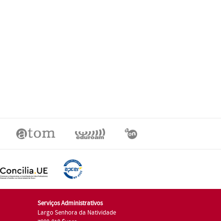
Serviços Administrativos
Largo Senhora da Natividade