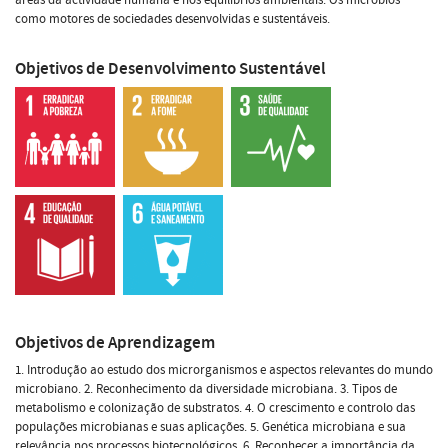
como motores de sociedades desenvolvidas e sustentáveis.
Objetivos de Desenvolvimento Sustentável
Objetivos de Aprendizagem
1. Introdução ao estudo dos microrganismos e aspectos relevantes do mundo
microbiano. 2. Reconhecimento da diversidade microbiana. 3. Tipos de
metabolismo e colonização de substratos. 4. O crescimento e controlo das
populações microbianas e suas aplicações. 5. Genética microbiana e sua
relevância nos processos biotecnológicos. 6. Reconhecer a importância da