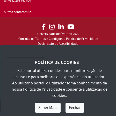
tlf: +351 266 740 800
outros contactos
Universidade de Évora © 2026
Consulte os Termos e Condições e Política de Privacidade
Declaração de Acessibilidade
POLÍTICA DE COOKIES
Este portal utiliza cookies para monitorização de
acessos e para melhoria da experiência do utilizador.
Ao utilizar o portal, o utilizador toma conhecimento da
nossa
Política de Privacidade
e consente a utilização de
cookies.
Saber Mais
Fechar