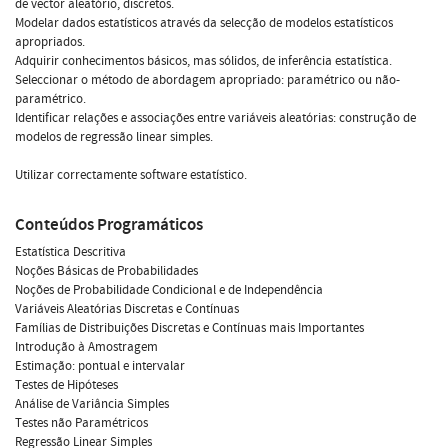
de vector aleatório, discretos.
Modelar dados estatísticos através da selecção de modelos estatísticos
apropriados.
Adquirir conhecimentos básicos, mas sólidos, de inferência estatística.
Seleccionar o método de abordagem apropriado: paramétrico ou não-
paramétrico.
Identificar relações e associações entre variáveis aleatórias: construção de
modelos de regressão linear simples.
Utilizar correctamente software estatístico.
Conteúdos Programáticos
Estatística Descritiva
Noções Básicas de Probabilidades
Noções de Probabilidade Condicional e de Independência
Variáveis Aleatórias Discretas e Contínuas
Famílias de Distribuições Discretas e Contínuas mais Importantes
Introdução à Amostragem
Estimação: pontual e intervalar
Testes de Hipóteses
Análise de Variância Simples
Testes não Paramétricos
Regressão Linear Simples