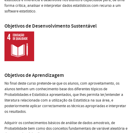
forma crítica, analisar e interpretar dados estatísticos com recurso a um
software estatístico.
Objetivos de Desenvolvimento Sustentável
Objetivos de Aprendizagem
No final deste curso pretende-se que os alunos, com aproveitamento, os
alunos tenham um conhecimento base dos diferentes tópicos de
Probabilidades e Estatística apresentados, que lhes permita ler/entender a
literatura relacionada com a utilização da Estatística na sua área, e
posteriormente aplicar correctamente as técnicas apropriadas e interpretar
os resultados.
Adquirir os conhecimentos básicos de análise de dados amostrais, de
Probabilidade bem como dos conceitos fundamentais de variável aleatória e