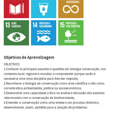
Objetivos de Aprendizagem
OBJETIVOS
1.Conhecer os principais assuntos e questões em biologia conservação, nos
contextos local, regional e mundial, e compreender porque razão é
necessária uma nova disciplina para lhes dar resposta;
2.Reconhecer a biologia da conservação como área científica e não como
corrente ética ambientalista, política ou socioeconómica;
3.Desenvolver uma capacidade crítica na análise e discussão dos assuntos
relacionados com a conservação da biodiversidade;
4.Entender a conservação como uma síntese e um processo dinâmico,
desenvolvendo, assim, aptidões para a solução de problemas.