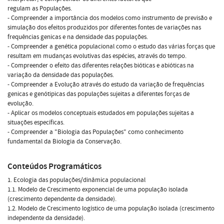
regulam as Populações.
- Compreender a importância dos modelos como instrumento de previsão e
simulação dos efeitos produzidos por diferentes fontes de variações nas
frequências genicas e na densidade das populações.
- Compreender a genética populacional como o estudo das várias forças que
resultam em mudanças evolutivas das espécies, através do tempo.
- Compreender o efeito das diferentes relações bióticas e abióticas na
variação da densidade das populações.
- Compreender a Evolução através do estudo da variação de frequências
genicas e genótipicas das populações sujeitas a diferentes forças de
evolução.
- Aplicar os modelos conceptuais estudados em populações sujeitas a
situações específicas.
- Compreender a "Biologia das Populações" como conhecimento
fundamental da Biologia da Conservação.
Conteúdos Programáticos
1. Ecologia das populações/dinâmica populacional
1.1. Modelo de Crescimento exponencial de uma população isolada
(crescimento dependente da densidade).
1.2. Modelo de Crescimento logístico de uma população isolada (crescimento
independente da densidade).