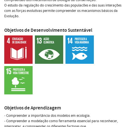
O estudo da regulação do crescimento das populacões e das suas interações
com as forças evolutivas permite compreender os mecanismos básicos da
Evolução.
Objetivos de Desenvolvimento Sustentável
Objetivos de Aprendizagem
- Compreender a importância dos modelos em ecologia.
- Compreender a modelação como ferramenta essencial para reconhecer,
interpretar, e compreender os diferentes factores que