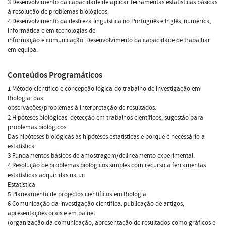
3 Desenvolvimento da capacidade de aplicar ferramentas estatísticas básicas
à resolução de problemas biológicos.
4 Desenvolvimento da destreza linguística no Português e Inglês, numérica,
informática e em tecnologias de
informação e comunicação. Desenvolvimento da capacidade de trabalhar
em equipa.
Conteúdos Programáticos
1 Método científico e concepção lógica do trabalho de investigação em
Biologia: das
observações/problemas à interpretação de resultados.
2 Hipóteses biológicas: detecção em trabalhos científicos; sugestão para
problemas biológicos.
Das hipóteses biológicas às hipóteses estatísticas e porque é necessário a
estatística.
3 Fundamentos básicos de amostragem/delineamento experimental.
4 Resolução de problemas biológicos simples com recurso a ferramentas
estatísticas adquiridas na uc
Estatística.
5 Planeamento de projectos científicos em Biologia.
6 Comunicação da investigação científica: publicação de artigos,
apresentações orais e em painel
(organização da comunicação, apresentação de resultados como gráficos e