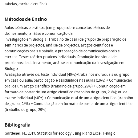
tabelas, escrita científica).
Métodos de Ensino
Aulas teóricas e práticas (em grupo) sobre conceitos básicos de
delineamento, análise e comunicação da
investigação em Biologia. Trabalho de casa (de grupo) de preparação de
seminários de projectos, análise de projectos, artigos científicos e
comunicações orais e painéis, e preparação de comunicações orais e
escritas. Testes teórico-práticos individuais. Resolução individual de
problemas de delineamento, análise e comunicação da investigação em
Biologia.
Avaliação através de: teste individual (40%)+trabalhos individuais ou grupo
em casa ou aula/participação e assiduidade nas aulas (10%) + Comunicação
oral de um artigo científico (trabalho de grupo, 25%) + Comunicação em
formato de poster de um artigo científico (trabalho de grupo, 25%); ou de
exame individual (50%) + Comunicação oral de um artigo científico (trabalho
de grupo, 25%) + Comunicação em formato de poster de um artigo científico
(trabalho de grupo, 25%).
Bibliografia
Gardener, M., 2017. Statistics for ecology using R and Excel. Pelagic