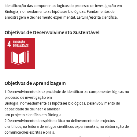
Identificação das componentes lógicas do processo de investigação em
Biologia, nomeadamente as hipóteses biológicas. Fundamentos de
amostragem e delineamento experimental. Leitura/escrita científica.
Objetivos de Desenvolvimento Sustentável
Objetivos de Aprendizagem
1 Desenvolvimento da capacidade de identificar as componentes lógicas no
processo de investigação em
Biologia, nomeadamente as hipóteses biológicas. Desenvolvimento da
capacidade de delinear e analisar
um projecto científico em Biologia.
2 Desenvolvimento de espírito crítico no delineamento de projectos
científicos, na leitura de artigos científicos experimentais, na elaboração de
comunicações escritas e orais.