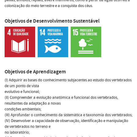
colonização do meio terrestre e a conquista dos céus.
Objetivos de Desenvolvimento Sustentável
Objetivos de Aprendizagem
(I) Adquirir as bases do conhecimento subjacentes ao estudo dos vertebrados
de um ponto de vista
evolutivo e funcional;
(II) Compreender a evolução anatómica e funcional dos vertebrados,
resultantes da adaptação a novas
condições ambientais;
(III) Aprofundar o conhecimento da sistemática e taxonomia dos vertebrados;
(IV) Desenvolver a capacidade de observação, identificação e manipulação
de vertebrados no terreno e
no laboratório;