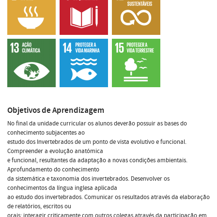
Objetivos de Aprendizagem
No final da unidade curricular os alunos deverão possuir as bases do
conhecimento subjacentes ao
estudo dos Invertebrados de um ponto de vista evolutivo e funcional.
Compreender a evolução anatómica
e funcional, resultantes da adaptação a novas condições ambientais.
Aprofundamento do conhecimento
da sistemática e taxonomia dos invertebrados. Desenvolver os
conhecimentos da língua inglesa aplicada
ao estudo dos invertebrados. Comunicar os resultados através da elaboração
de relatórios, escritos ou
orais; interagir criticamente com outros colegas através da participação em