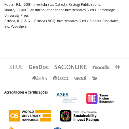
Koptal, R.L. (2005). Invertebrates (1st ed.). Rastogi Publications.
Moore, J. (2006). An Introduction to the Invertebrates (2 ed.). Cambridge
University Press.
Brusca, R. C. & G.J. Brusca (2002). Invertebrates (2 ed.). Sinaeur Associates,
Inc. Publishers
Acreditações e Certificações