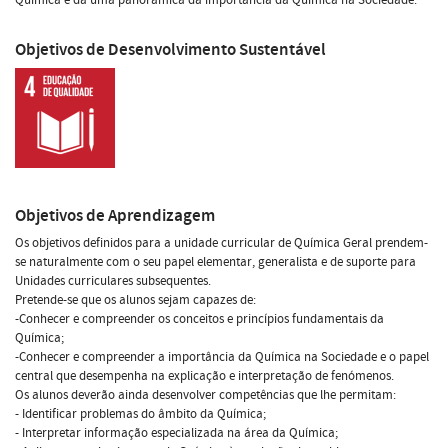
Objetivos de Desenvolvimento Sustentável
Objetivos de Aprendizagem
Os objetivos definidos para a unidade curricular de Química Geral prendem-
se naturalmente com o seu papel elementar, generalista e de suporte para
Unidades curriculares subsequentes.
Pretende-se que os alunos sejam capazes de:
-Conhecer e compreender os conceitos e princípios fundamentais da
Química;
-Conhecer e compreender a importância da Química na Sociedade e o papel
central que desempenha na explicação e interpretação de fenómenos.
Os alunos deverão ainda desenvolver competências que lhe permitam:
- Identificar problemas do âmbito da Química;
- Interpretar informação especializada na área da Química;