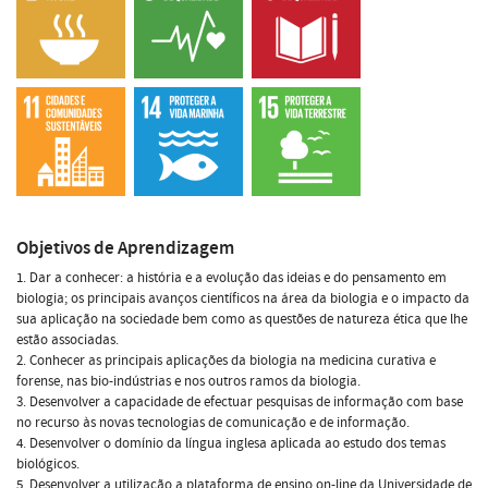
Objetivos de Aprendizagem
1. Dar a conhecer: a história e a evolução das ideias e do pensamento em
biologia; os principais avanços científicos na área da biologia e o impacto da
sua aplicação na sociedade bem como as questões de natureza ética que lhe
estão associadas.
2. Conhecer as principais aplicações da biologia na medicina curativa e
forense, nas bio-indústrias e nos outros ramos da biologia.
3. Desenvolver a capacidade de efectuar pesquisas de informação com base
no recurso às novas tecnologias de comunicação e de informação.
4. Desenvolver o domínio da língua inglesa aplicada ao estudo dos temas
biológicos.
5. Desenvolver a utilização a plataforma de ensino on-line da Universidade de