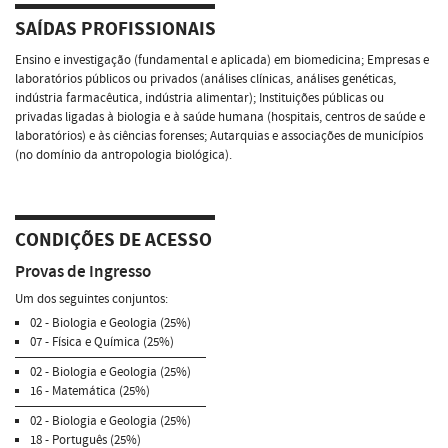
SAÍDAS PROFISSIONAIS
Ensino e investigação (fundamental e aplicada) em biomedicina; Empresas e
laboratórios públicos ou privados (análises clínicas, análises genéticas,
indústria farmacêutica, indústria alimentar); Instituições públicas ou
privadas ligadas à biologia e à saúde humana (hospitais, centros de saúde e
laboratórios) e às ciências forenses; Autarquias e associações de municípios
(no domínio da antropologia biológica).
CONDIÇÕES DE ACESSO
Provas de Ingresso
Um dos seguintes conjuntos:
02 - Biologia e Geologia (25%)
07 - Física e Química (25%)
02 - Biologia e Geologia (25%)
16 - Matemática (25%)
02 - Biologia e Geologia (25%)
18 - Português (25%)