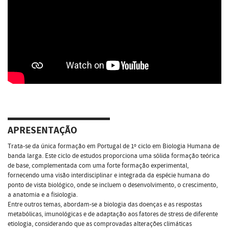
APRESENTAÇÃO
Trata-se da única formação em Portugal de 1º ciclo em Biologia Humana de
banda larga. Este ciclo de estudos proporciona uma sólida formação teórica
de base, complementada com uma forte formação experimental,
fornecendo uma visão interdisciplinar e integrada da espécie humana do
ponto de vista biológico, onde se incluem o desenvolvimento, o crescimento,
a anatomia e a fisiologia.
Entre outros temas, abordam-se a biologia das doenças e as respostas
metabólicas, imunológicas e de adaptação aos fatores de stress de diferente
etiologia, considerando que as comprovadas alterações climáticas