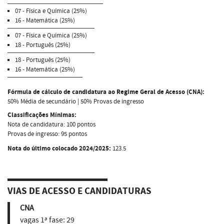
07 - Física e Química (25%)
16 - Matemática (25%)
07 - Física e Química (25%)
18 - Português (25%)
18 - Português (25%)
16 - Matemática (25%)
Fórmula de cálculo de candidatura ao Regime Geral de Acesso (CNA):
50% Média de secundário | 50% Provas de ingresso
Classificações Mínimas:
Nota de candidatura: 100 pontos
Provas de ingresso: 95 pontos
Nota do último colocado 2024/2025:
123.5
VIAS DE ACESSO E CANDIDATURAS
CNA
vagas 1ª fase:
29