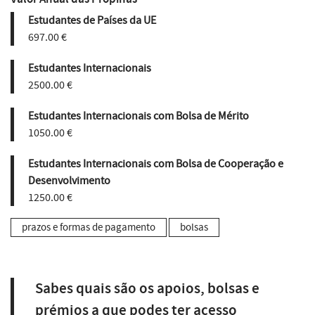
Estudantes de Países da UE
697.00 €
Estudantes Internacionais
2500.00 €
Estudantes Internacionais com Bolsa de Mérito
1050.00 €
Estudantes Internacionais com Bolsa de Cooperação e
Desenvolvimento
1250.00 €
prazos e formas de pagamento
bolsas
Sabes quais são os apoios, bolsas e
prémios a que podes ter acesso