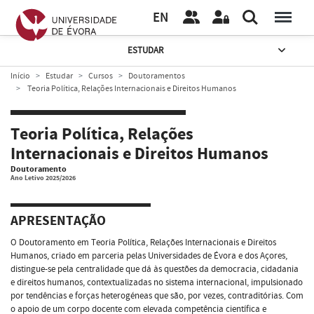
EN
ESTUDAR
Início
Estudar
Cursos
Doutoramentos
Teoria Política, Relações Internacionais e Direitos Humanos
Teoria Política, Relações
Internacionais e Direitos Humanos
Doutoramento
Ano Letivo 2025/2026
APRESENTAÇÃO
O Doutoramento em Teoria Política, Relações Internacionais e Direitos
Humanos, criado em parceria pelas Universidades de Évora e dos Açores,
distingue-se pela centralidade que dá às questões da democracia, cidadania
e direitos humanos, contextualizadas no sistema internacional, impulsionado
por tendências e forças heterogéneas que são, por vezes, contraditórias. Com
o apoio de um corpo docente com elevada competência científica e