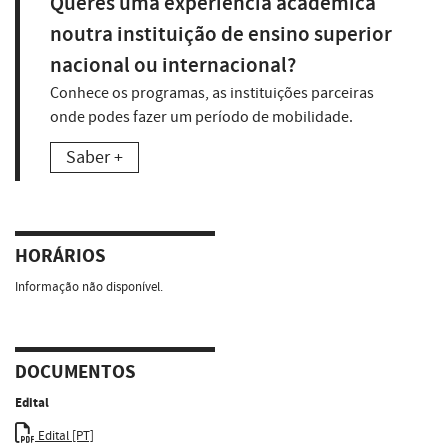
Queres uma experiência académica
noutra instituição de ensino superior
nacional ou internacional?
Conhece os programas, as instituições parceiras
onde podes fazer um período de mobilidade.
Saber +
HORÁRIOS
Informação não disponível.
DOCUMENTOS
Edital
Edital [PT]