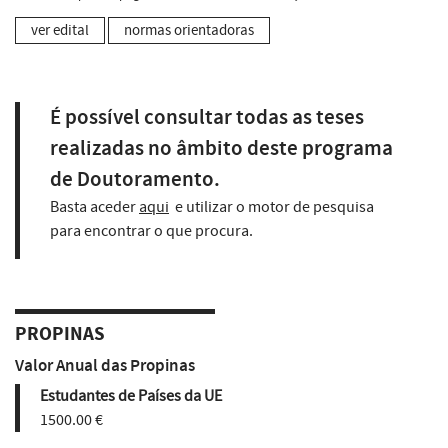
ver edital
normas orientadoras
É possível consultar todas as teses
realizadas no âmbito deste programa
de Doutoramento.
Basta aceder
aqui
e utilizar o motor de pesquisa
para encontrar o que procura.
PROPINAS
Valor Anual das Propinas
Estudantes de Países da UE
1500.00 €