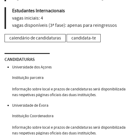
Estudantes Internacionais
vagas iniciais:
4
vagas disponíveis (3ª fase):
apenas para reingressos
calendário de candidaturas
candidata-te
CANDIDATURAS
Universidade dos Açores
Instituição parceira
Informação sobre local e prazos de candidaturas será disponibilizada
nas respetivas páginas oficiais das duas instituições.
Universidade de Évora
Instituição Coordenadora
Informação sobre local e prazos de candidaturas será disponibilizada
nas respetivas páginas oficiais das duas instituições.