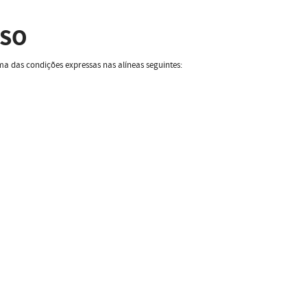
SSO
 das condições expressas nas alíneas seguintes: