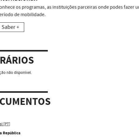
onhece os programas, as instituições parceiras onde podes fazer 
eríodo de mobilidade.
Saber +
RÁRIOS
ão não disponível.
CUMENTOS
al [PT]
da República