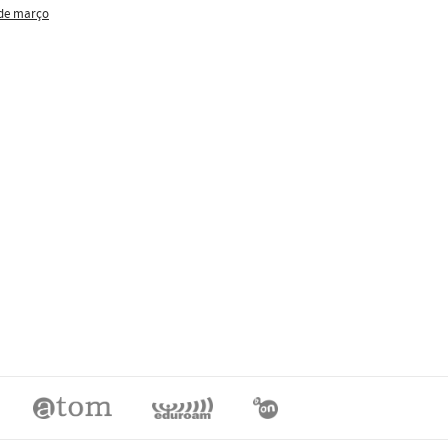
 de março