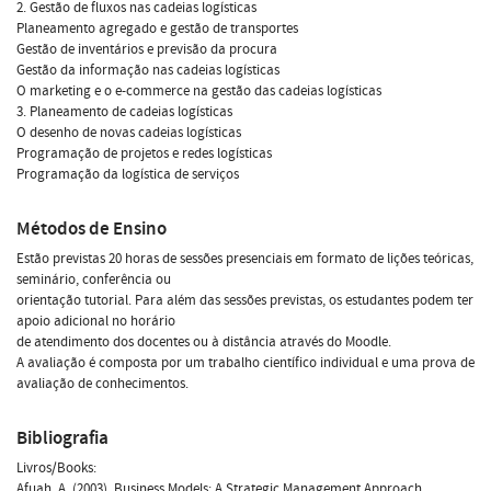
2. Gestão de fluxos nas cadeias logísticas
Planeamento agregado e gestão de transportes
Gestão de inventários e previsão da procura
Gestão da informação nas cadeias logísticas
O marketing e o e-commerce na gestão das cadeias logísticas
3. Planeamento de cadeias logísticas
O desenho de novas cadeias logísticas
Programação de projetos e redes logísticas
Programação da logística de serviços
Métodos de Ensino
Estão previstas 20 horas de sessões presenciais em formato de lições teóricas,
seminário, conferência ou
orientação tutorial. Para além das sessões previstas, os estudantes podem ter
apoio adicional no horário
de atendimento dos docentes ou à distância através do Moodle.
A avaliação é composta por um trabalho científico individual e uma prova de
avaliação de conhecimentos.
Bibliografia
Livros/Books:
Afuah, A. (2003). Business Models: A Strategic Management Approach.