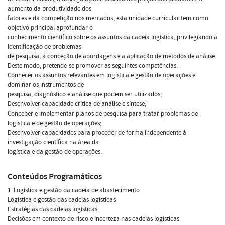
aumento da produtividade dos
fatores e da competição nos mercados, esta unidade curricular tem como
objetivo principal aprofundar o
conhecimento científico sobre os assuntos da cadeia logística, privilegiando a
identificação de problemas
de pesquisa, a conceção de abordagens e a aplicação de métodos de análise.
Deste modo, pretende-se promover as seguintes competências:
Conhecer os assuntos relevantes em logística e gestão de operações e
dominar os instrumentos de
pesquisa, diagnóstico e análise que podem ser utilizados;
Desenvolver capacidade crítica de análise e síntese;
Conceber e implementar planos de pesquisa para tratar problemas de
logística e de gestão de operações;
Desenvolver capacidades para proceder de forma independente à
investigação científica na área da
logística e da gestão de operações.
Conteúdos Programáticos
1. Logística e gestão da cadeia de abastecimento
Logística e gestão das cadeias logísticas
Estratégias das cadeias logísticas
Decisões em contexto de risco e incerteza nas cadeias logísticas