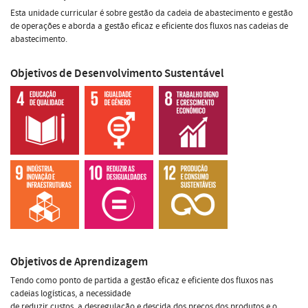
Esta unidade curricular é sobre gestão da cadeia de abastecimento e gestão
de operações e aborda a gestão eficaz e eficiente dos fluxos nas cadeias de
abastecimento.
Objetivos de Desenvolvimento Sustentável
Objetivos de Aprendizagem
Tendo como ponto de partida a gestão eficaz e eficiente dos fluxos nas
cadeias logísticas, a necessidade
de reduzir custos, a desregulação e descida dos preços dos produtos e o