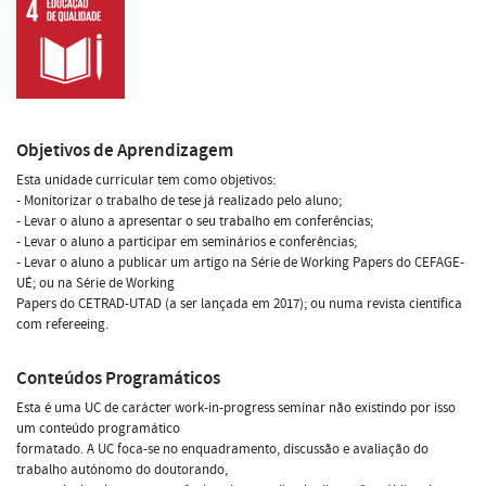
Objetivos de Aprendizagem
Esta unidade curricular tem como objetivos:
- Monitorizar o trabalho de tese já realizado pelo aluno;
- Levar o aluno a apresentar o seu trabalho em conferências;
- Levar o aluno a participar em seminários e conferências;
- Levar o aluno a publicar um artigo na Série de Working Papers do CEFAGE-
UÉ; ou na Série de Working
Papers do CETRAD-UTAD (a ser lançada em 2017); ou numa revista científica
com refereeing.
Conteúdos Programáticos
Esta é uma UC de carácter work-in-progress seminar não existindo por isso
um conteúdo programático
formatado. A UC foca-se no enquadramento, discussão e avaliação do
trabalho autónomo do doutorando,