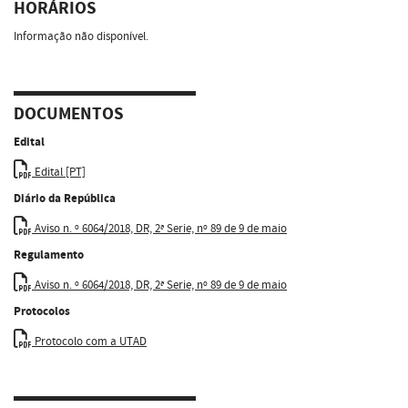
HORÁRIOS
Informação não disponível.
DOCUMENTOS
Edital
Edital [PT]
Diário da República
Aviso n. º 6064/2018, DR, 2ª Serie, nº 89 de 9 de maio
Regulamento
Aviso n. º 6064/2018, DR, 2ª Serie, nº 89 de 9 de maio
Protocolos
Protocolo com a UTAD