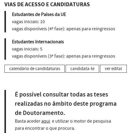
VIAS DE ACESSO E CANDIDATURAS
Estudantes de Países da UE
vagas iniciais:
10
vagas disponíveis (4ª fase):
apenas para reingressos
Estudantes Internacionais
vagas iniciais:
5
vagas disponíveis (3ª fase):
apenas para reingressos
calendário de candidaturas
candidata-te
ver edital
É possível consultar todas as teses
realizadas no âmbito deste programa
de Doutoramento.
Basta aceder
aqui
e utilizar o motor de pesquisa
para encontrar o que procura.