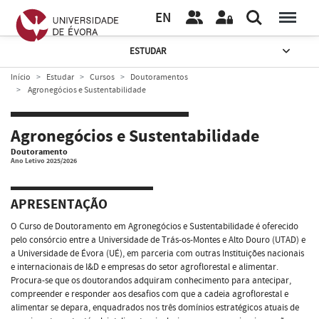
EN
ESTUDAR
Início
Estudar
Cursos
Doutoramentos
Agronegócios e Sustentabilidade
Agronegócios e Sustentabilidade
Doutoramento
Ano Letivo 2025/2026
APRESENTAÇÃO
O Curso de Doutoramento em Agronegócios e Sustentabilidade é oferecido
pelo consórcio entre a Universidade de Trás-os-Montes e Alto Douro (UTAD) e
a Universidade de Évora (UÉ), em parceria com outras Instituições nacionais
e internacionais de I&D e empresas do setor agroflorestal e alimentar.
Procura-se que os doutorandos adquiram conhecimento para antecipar,
compreender e responder aos desafios com que a cadeia agroflorestal e
alimentar se depara, enquadrados nos três domínios estratégicos atuais de