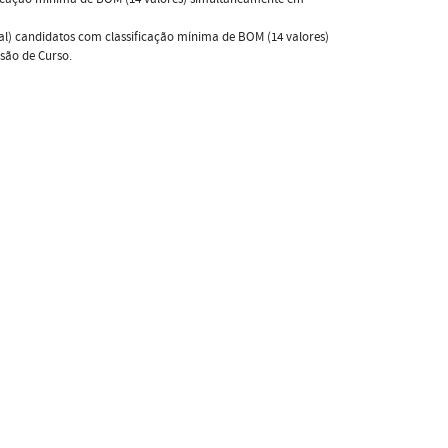
al) candidatos com classificação mínima de BOM (14 valores)
são de Curso.