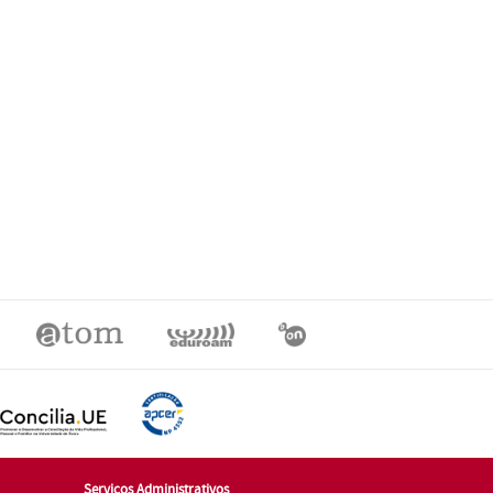
Serviços Administrativos