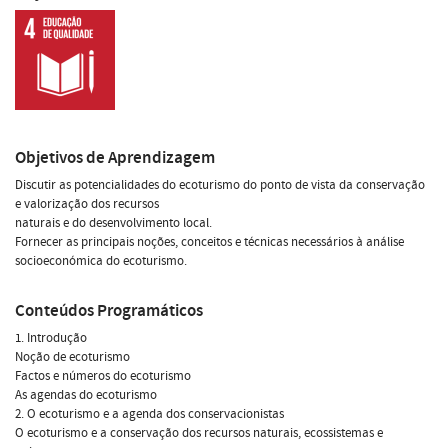
Objetivos de Aprendizagem
Discutir as potencialidades do ecoturismo do ponto de vista da conservação
e valorização dos recursos
naturais e do desenvolvimento local.
Fornecer as principais noções, conceitos e técnicas necessários à análise
socioeconómica do ecoturismo.
Conteúdos Programáticos
1. Introdução
Noção de ecoturismo
Factos e números do ecoturismo
As agendas do ecoturismo
2. O ecoturismo e a agenda dos conservacionistas
O ecoturismo e a conservação dos recursos naturais, ecossistemas e