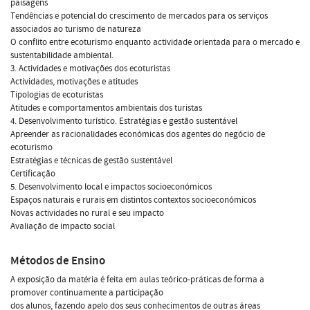
paisagens
Tendências e potencial do crescimento de mercados para os serviços
associados ao turismo de natureza
O conflito entre ecoturismo enquanto actividade orientada para o mercado e
sustentabilidade ambiental.
3. Actividades e motivações dos ecoturistas
Actividades, motivações e atitudes
Tipologias de ecoturistas
Atitudes e comportamentos ambientais dos turistas
4. Desenvolvimento turístico. Estratégias e gestão sustentável
Apreender as racionalidades económicas dos agentes do negócio de
ecoturismo
Estratégias e técnicas de gestão sustentável
Certificação
5. Desenvolvimento local e impactos socioeconómicos
Espaços naturais e rurais em distintos contextos socioeconómicos
Novas actividades no rural e seu impacto
Avaliação de impacto social
Métodos de Ensino
A exposição da matéria é feita em aulas teórico-práticas de forma a
promover continuamente a participação
dos alunos, fazendo apelo dos seus conhecimentos de outras áreas