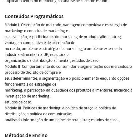
- Aplicar a teoria do marketing na análise de casos de estudo.
Conteúdos Programáticos
Módulo I  Orientação de mercado, vantagem competitiva e estratégia de
marketing: o conceito de marketing e
sua evolução, especificidades do marketing de produtos alimentares;
vantagem competitiva e de orientação de
mercado, ambiente e estratégia de marketing, o ambiente externo da
indústria alimentar na UE; estrutura e
organização da distribuição alimentar; estudos de caso.
Módulo II  Comportamento do consumidor e segmentação dos mercados: o
processo de decisão de compra e
seus determinantes; a segmentação e o posicionamento enquanto opções
fundamentais da estratégia de
marketing, a percepção da qualidade dos produtos alimentares; iniciação à
investigação de marketing;
estudos de caso.
Módulo III  Políticas de marketing: a política de preço; a política de
distribuição; a política de comunicação;
análise da informação de um painel de retalhistas; estudos de caso.
Métodos de Ensino