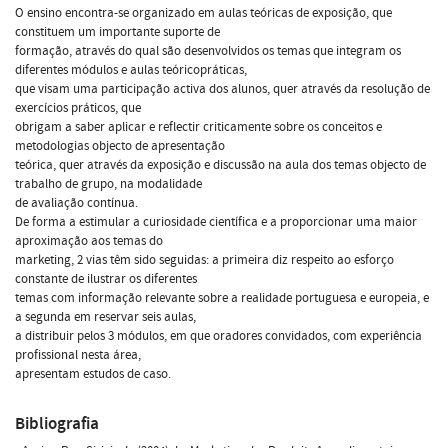
O ensino encontra-se organizado em aulas teóricas de exposição, que
constituem um importante suporte de
formação, através do qual são desenvolvidos os temas que integram os
diferentes módulos e aulas teóricopráticas,
que visam uma participação activa dos alunos, quer através da resolução de
exercícios práticos, que
obrigam a saber aplicar e reflectir criticamente sobre os conceitos e
metodologias objecto de apresentação
teórica, quer através da exposição e discussão na aula dos temas objecto de
trabalho de grupo, na modalidade
de avaliação contínua.
De forma a estimular a curiosidade científica e a proporcionar uma maior
aproximação aos temas do
marketing, 2 vias têm sido seguidas: a primeira diz respeito ao esforço
constante de ilustrar os diferentes
temas com informação relevante sobre a realidade portuguesa e europeia, e
a segunda em reservar seis aulas,
a distribuir pelos 3 módulos, em que oradores convidados, com experiência
profissional nesta área,
apresentam estudos de caso.
Bibliografia