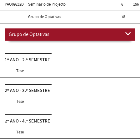
PAO09252D
Seminário de Projecto
6
156
Grupo de Optativas
18
Grupo de Optativas
1º ANO - 2.º SEMESTRE
Tese
2º ANO - 3.º SEMESTRE
Tese
2º ANO - 4.º SEMESTRE
Tese