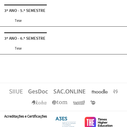
3º ANO - 5.º SEMESTRE
Tese
3º ANO - 6.º SEMESTRE
Tese
Acreditações e Certificações