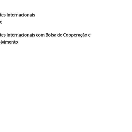
es Internacionais
€
tes Internacionais com Bolsa de Cooperação e
lvimento