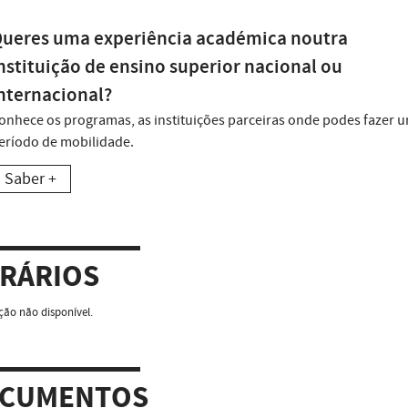
ueres uma experiência académica noutra
nstituição de ensino superior nacional ou
nternacional?
onhece os programas, as instituições parceiras onde podes fazer 
eríodo de mobilidade.
Saber +
RÁRIOS
ão não disponível.
CUMENTOS