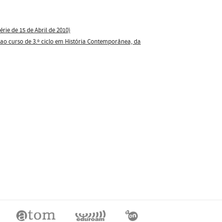
rie de 15 de Abril de 2010)
e ao curso de 3.º ciclo em História Contemporânea, da