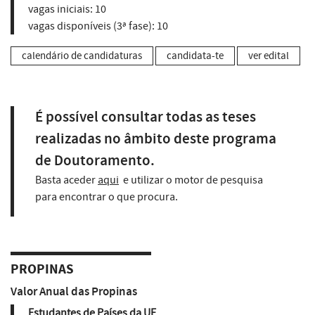
vagas iniciais:
10
vagas disponíveis (3ª fase):
10
calendário de candidaturas
candidata-te
ver edital
É possível consultar todas as teses
realizadas no âmbito deste programa
de Doutoramento.
Basta aceder
aqui
e utilizar o motor de pesquisa
para encontrar o que procura.
PROPINAS
Valor Anual das Propinas
Estudantes de Países da UE