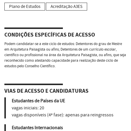
Plano de Estudos
Acreditação A3ES
CONDIÇÕES ESPECÍFICAS DE ACESSO
Podem candidatar-se a este ciclo de estudos: Detentores do grau de Mestre
em Arquitetura Paisagista ou afins; Detentores de um currículo escolar,
científico ou profissional na área da Arquitetura Paisagista, ou afins, que seja
reconhecido como atestando capacidade para realização deste ciclo de
estudos pelo Conselho Científico.
VIAS DE ACESSO E CANDIDATURAS
Estudantes de Países da UE
vagas iniciais:
20
vagas disponíveis (4ª fase):
apenas para reingressos
Estudantes Internacionais