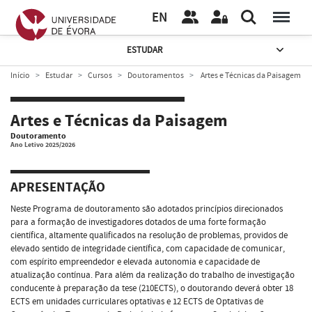
EN
ESTUDAR
Início
Estudar
Cursos
Doutoramentos
Artes e Técnicas da Paisagem
Artes e Técnicas da Paisagem
Doutoramento
Ano Letivo 2025/2026
APRESENTAÇÃO
Neste Programa de doutoramento são adotados princípios direcionados
para a formação de investigadores dotados de uma forte formação
científica, altamente qualificados na resolução de problemas, providos de
elevado sentido de integridade científica, com capacidade de comunicar,
com espírito empreendedor e elevada autonomia e capacidade de
atualização contínua. Para além da realização do trabalho de investigação
conducente à preparação da tese (210ECTS), o doutorando deverá obter 18
ECTS em unidades curriculares optativas e 12 ECTS de Optativas de