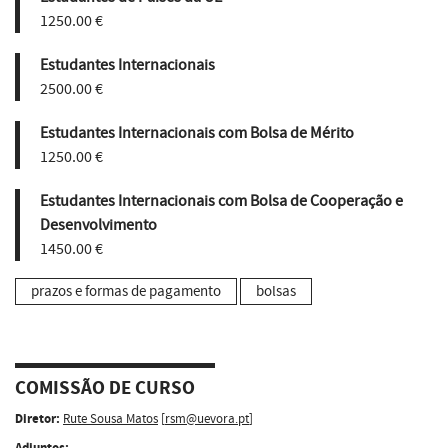
1250.00 €
Estudantes Internacionais
2500.00 €
Estudantes Internacionais com Bolsa de Mérito
1250.00 €
Estudantes Internacionais com Bolsa de Cooperação e
Desenvolvimento
1450.00 €
prazos e formas de pagamento
bolsas
COMISSÃO DE CURSO
Diretor:
Rute Sousa Matos
[
rsm@uevora.pt
]
Adjuntos: