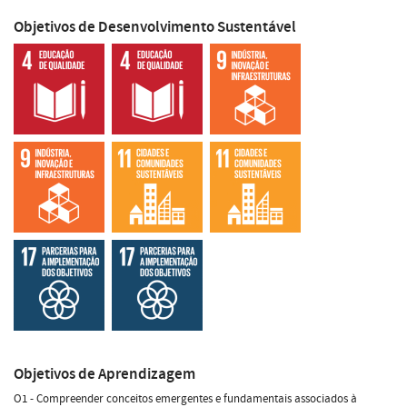
Objetivos de Desenvolvimento Sustentável
Objetivos de Aprendizagem
O1 - Compreender conceitos emergentes e fundamentais associados à