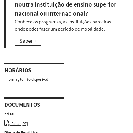
noutra instituição de ensino superior
nacional ou internacional?
Conhece os programas, as instituições parceiras
onde podes fazer um período de mobilidade.
Saber +
HORÁRIOS
Informação não disponível.
DOCUMENTOS
Edital
Edital [PT]
Diário da República