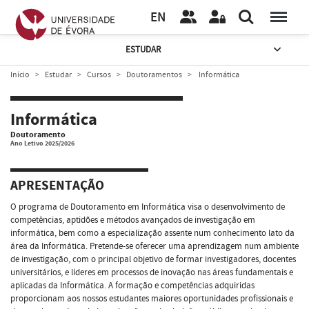
EN
ESTUDAR
Início
Estudar
Cursos
Doutoramentos
Informática
Informática
Doutoramento
Ano Letivo 2025/2026
APRESENTAÇÃO
O programa de Doutoramento em Informática visa o desenvolvimento de
competências, aptidões e métodos avançados de investigação em
informática, bem como a especialização assente num conhecimento lato da
área da Informática. Pretende-se oferecer uma aprendizagem num ambiente
de investigação, com o principal objetivo de formar investigadores, docentes
universitários, e líderes em processos de inovação nas áreas fundamentais e
aplicadas da Informática. A formação e competências adquiridas
proporcionam aos nossos estudantes maiores oportunidades profissionais e