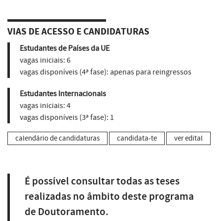
VIAS DE ACESSO E CANDIDATURAS
Estudantes de Países da UE
vagas iniciais:
6
vagas disponíveis (4ª fase):
apenas para reingressos
Estudantes Internacionais
vagas iniciais:
4
vagas disponíveis (3ª fase):
1
calendário de candidaturas
candidata-te
ver edital
É possível consultar todas as teses
realizadas no âmbito deste programa
de Doutoramento.