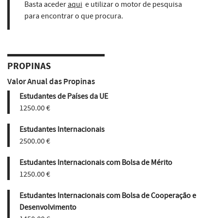
Basta aceder
aqui
e utilizar o motor de pesquisa
para encontrar o que procura.
PROPINAS
Valor Anual das Propinas
Estudantes de Países da UE
1250.00 €
Estudantes Internacionais
2500.00 €
Estudantes Internacionais com Bolsa de Mérito
1250.00 €
Estudantes Internacionais com Bolsa de Cooperação e
Desenvolvimento