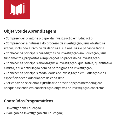
Objetivos de Aprendizagem
• Compreender o valor e o papel da investigação em Educação;
• Compreender a natureza do processo de investigação, seus objetivos e
etapas, incluindo a recolha de dados e a sua análise e o papel da teoria.
• Conhecer os principais paradigmas na investigação em Educação, seus
fundamentos, propósitos e implicações no processo de investigação;
• Conhecer as principais abordagens à investigação, qualitativa, quantitativa
e mista, e sua articulação com os paradigmas de investigação;
• Conhecer as principais modalidades de investigação em Educação e as
especificidades e adequações de cada uma
• Ser capaz de selecionar e justificar e apreciar opções metodológicas
adequadas tendo em consideração objetivos de investigação concretos.
Conteúdos Programáticos
1. Investigar em Educação
• Evolução da investigação em Educação;