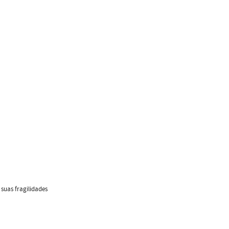
 suas fragilidades