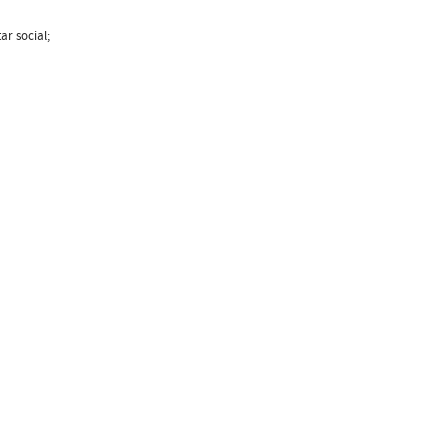
ar social;