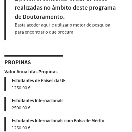
realizadas no âmbito deste programa
de Doutoramento.
Basta aceder
aqui
e utilizar o motor de pesquisa
para encontrar o que procura.
PROPINAS
Valor Anual das Propinas
Estudantes de Países da UE
1250.00 €
Estudantes Internacionais
2500.00 €
Estudantes Internacionais com Bolsa de Mérito
1250.00 €