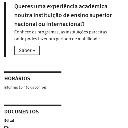
Queres uma experiência académica
noutra instituição de ensino superior
nacional ou internacional?
Conhece os programas, as instituições parceiras
onde podes fazer um período de mobilidade.
Saber +
HORÁRIOS
Informação não disponível.
DOCUMENTOS
Edital