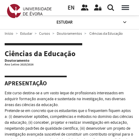
EN
ESTUDAR
Início
Estudar
Cursos
Doutoramentos
Ciências da Educação
Ciências da Educação
Doutoramento
Ano Letivo 2025/2026
APRESENTAÇÃO
Este curso destina-se a um vasto leque de profissionais interessados em
adquirir formação avançada e sustentada na investigação, nas diversas
áreas das ciências da educação.
Pretende-se em concreto que os estudantes que o frequentem fiquem aptos
a: (i) desenvolver aptidões, competências e métodos no domínio das ciências
da educação; (ii) conceber, projetar e realizar investigação em educação,
respeitando padrões de qualidade científica; (iii) desenvolver um projeto de
investigação avançada suscetível de constituir um contributo original para o