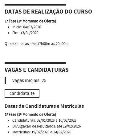
DATAS DE REALIZAÇÃO DO CURSO
1ª Fase (1º Momento de Oferta)
Início: 04/03/2026
Fim: 13/05/2026
Quartas-feiras, das 17h00m às 20h00m.
VAGAS E CANDIDATURAS
vagas iniciais:
25
candidata-te
Datas de Candidaturas e Matrículas
1ª Fase (1º Momento de Oferta)
Candidaturas: 09/01/2026 a 10/02/2026
Divulgação de Resultados: até 19/02/2026
Matrículas: 19/02/2026 a 24/02/2026