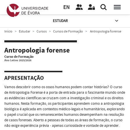
EN
ESTUDAR
Início
Estudar
Cursos
Cursos de Formação
Antropologia forense
Antropologia forense
Curso de Formação
Ano Letivo 2025/2026
APRESENTAÇÃO
Vamos descobrir como os ossos humanos podem contar histórias? O curso
de Antropologia Forense é a porta de entrada para o fascinante mundo onde
as evidências científicas se cruzam com a investigação criminal e os direitos
humanos. Nesta formação, os participantes aprendem como a antropologia
biológica é aplicada em contextos médico-legais e humanitários, explorando
o papel crucial que os remanescentes humanos desempenham na resolução
de casos forenses. Aberto a pessoas de todas as áreas de formação, o curso
não exige experiência prévia - apenas curiosidade e vontade de aprender.