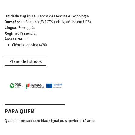
Unidade Orgânica:
Escola de Ciências e Tecnologia
Duração:
15 Semanas/3 ECTS ( obrigatórios em UCS)
Língua:
Português
Regime:
Presencial
Áreas CNAEF:
Ciências da vida (420)
Plano de Estudos
PARA QUEM
Qualquer pessoa com idade igual ou superior a 18 anos.