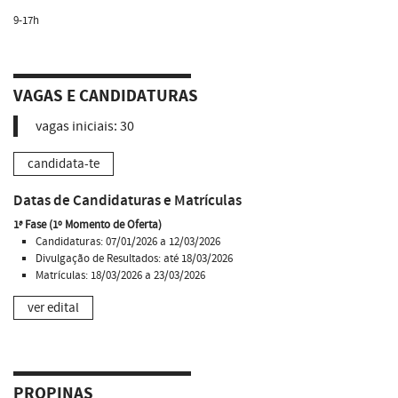
9-17h
VAGAS E CANDIDATURAS
vagas iniciais:
30
candidata-te
Datas de Candidaturas e Matrículas
1ª Fase (1º Momento de Oferta)
Candidaturas: 07/01/2026 a 12/03/2026
Divulgação de Resultados: até 18/03/2026
Matrículas: 18/03/2026 a 23/03/2026
ver edital
PROPINAS