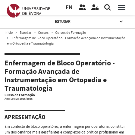
EN
ESTUDAR
Início
Estudar
Cursos
Cursos de Formação
Enfermagem de Bloco Operatório - Formação Avançada de Instrumentação
em Ortopedia e Traumatologia
Enfermagem de Bloco Operatório -
Formação Avançada de
Instrumentação em Ortopedia e
Traumatologia
Curso de Formação
Ano Letivo 2025/2026
APRESENTAÇÃO
Em contexto de bloco operatório, a enfermagem perioperatória, constitui
um dos cenários mais desafiantes e complexos da prática profissional em