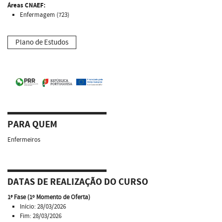
Áreas CNAEF:
Enfermagem (723)
Plano de Estudos
PARA QUEM
Enfermeiros
DATAS DE REALIZAÇÃO DO CURSO
1ª Fase (1º Momento de Oferta)
Início: 28/03/2026
Fim: 28/03/2026