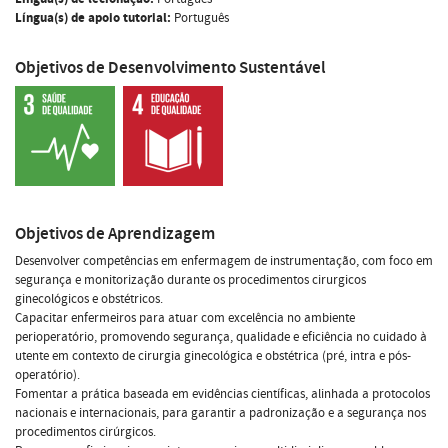
Língua(s) de apoio tutorial:
Português
Objetivos de Desenvolvimento Sustentável
Objetivos de Aprendizagem
Desenvolver competências em enfermagem de instrumentação, com foco em
segurança e monitorização durante os procedimentos cirurgicos
ginecológicos e obstétricos.
Capacitar enfermeiros para atuar com excelência no ambiente
perioperatório, promovendo segurança, qualidade e eficiência no cuidado à
utente em contexto de cirurgia ginecológica e obstétrica (pré, intra e pós-
operatório).
Fomentar a prática baseada em evidências científicas, alinhada a protocolos
nacionais e internacionais, para garantir a padronização e a segurança nos
procedimentos cirúrgicos.