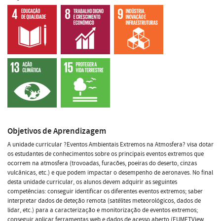
Objetivos de Aprendizagem
A unidade curricular ?Eventos Ambientais Extremos na Atmosfera? visa dotar
os estudantes de conhecimentos sobre os principais eventos extremos que
ocorrem na atmosfera (trovoadas, furacões, poeiras do deserto, cinzas
vulcânicas, etc.) e que podem impactar o desempenho de aeronaves. No final
desta unidade curricular, os alunos devem adquirir as seguintes
competências: conseguir identificar os diferentes eventos extremos; saber
interpretar dados de deteção remota (satélites meteorológicos, dados de
lidar, etc.) para a caracterização e monitorização de eventos extremos;
conseguir aplicar ferramentas web e dados de acesso aberto (EUMETView,