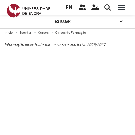
EN
ESTUDAR
Início
Estudar
Cursos
Cursos de Formação
Informação inexistente para o curso e ano letivo 2026/2027