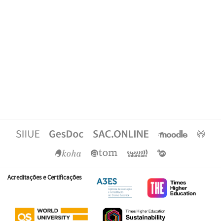
Acreditações e Certificações