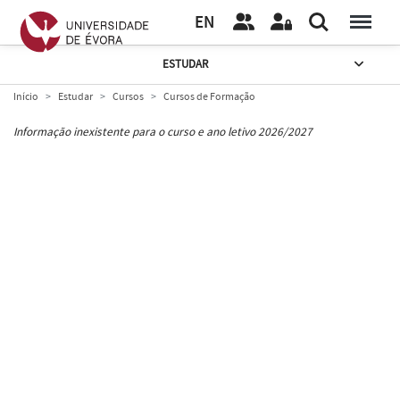
EN
ESTUDAR
Início
Estudar
Cursos
Cursos de Formação
Informação inexistente para o curso e ano letivo 2026/2027