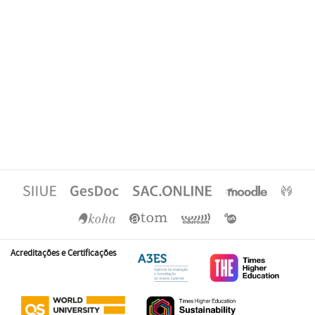
Acreditações e Certificações