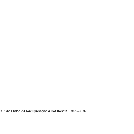
l" do Plano de Recuperação e Resiliência | 2022-2026"