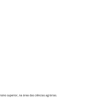
nsino superior, na área das ciências agrárias.