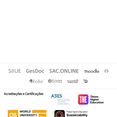
Acreditações e Certificações