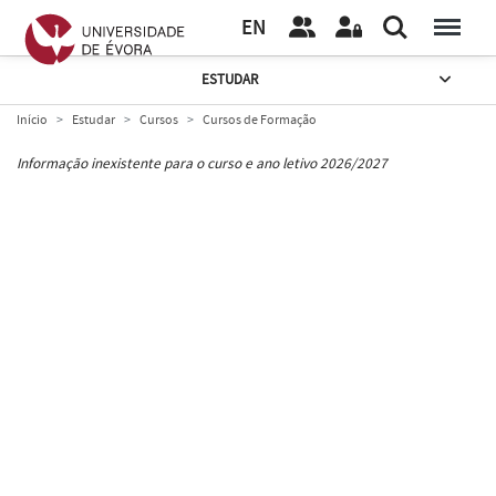
EN
ESTUDAR
Início
Estudar
Cursos
Cursos de Formação
Informação inexistente para o curso e ano letivo 2026/2027