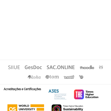
Acreditações e Certificações