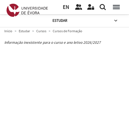
EN
ESTUDAR
Início
Estudar
Cursos
Cursos de Formação
Informação inexistente para o curso e ano letivo 2026/2027