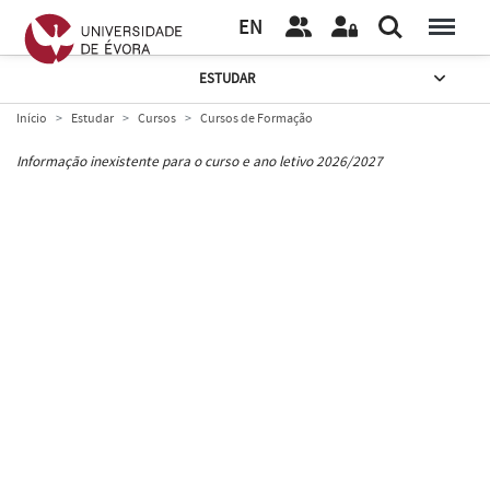
EN
ESTUDAR
Início
Estudar
Cursos
Cursos de Formação
Informação inexistente para o curso e ano letivo 2026/2027