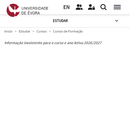
EN
ESTUDAR
Início
Estudar
Cursos
Cursos de Formação
Informação inexistente para o curso e ano letivo 2026/2027