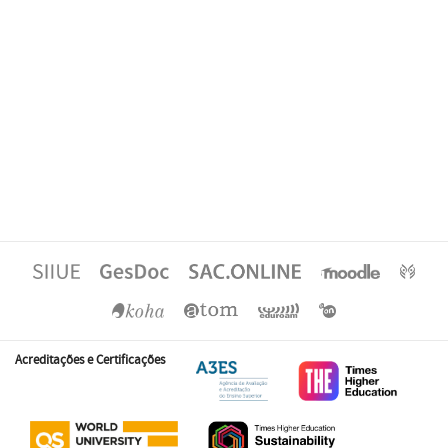
Acreditações e Certificações