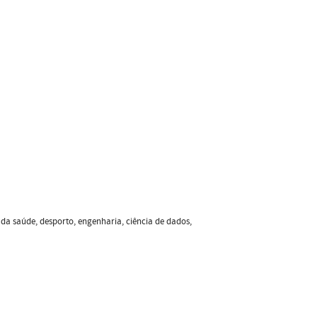
da saúde, desporto, engenharia, ciência de dados,