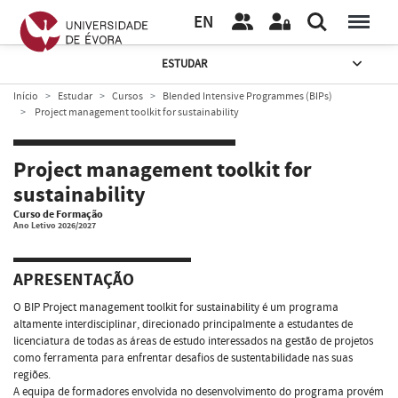
EN
ESTUDAR
Início
Estudar
Cursos
Blended Intensive Programmes (BIPs)
Project management toolkit for sustainability
Project management toolkit for
sustainability
Curso de Formação
Ano Letivo 2026/2027
APRESENTAÇÃO
O BIP Project management toolkit for sustainability é um programa
altamente interdisciplinar, direcionado principalmente a estudantes de
licenciatura de todas as áreas de estudo interessados na gestão de projetos
como ferramenta para enfrentar desafios de sustentabilidade nas suas
regiões.
A equipa de formadores envolvida no desenvolvimento do programa provém