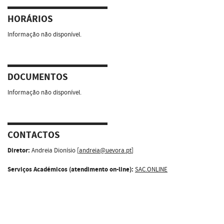
HORÁRIOS
Informação não disponível.
DOCUMENTOS
Informação não disponível.
CONTACTOS
Diretor:
Andreia Dionísio [
andreia@uevora.pt
]
Serviços Académicos (atendimento on-line):
SAC.ONLINE