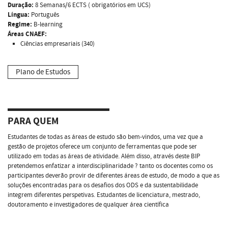
Duração:
8 Semanas/6 ECTS ( obrigatórios em UCS)
Língua:
Português
Regime:
B-learning
Áreas CNAEF:
Ciências empresariais (340)
Plano de Estudos
PARA QUEM
Estudantes de todas as áreas de estudo são bem-vindos, uma vez que a
gestão de projetos oferece um conjunto de ferramentas que pode ser
utilizado em todas as áreas de atividade. Além disso, através deste BIP
pretendemos enfatizar a interdisciplinaridade ? tanto os docentes como os
participantes deverão provir de diferentes áreas de estudo, de modo a que as
soluções encontradas para os desafios dos ODS e da sustentabilidade
integrem diferentes perspetivas. Estudantes de licenciatura, mestrado,
doutoramento e investigadores de qualquer área científica