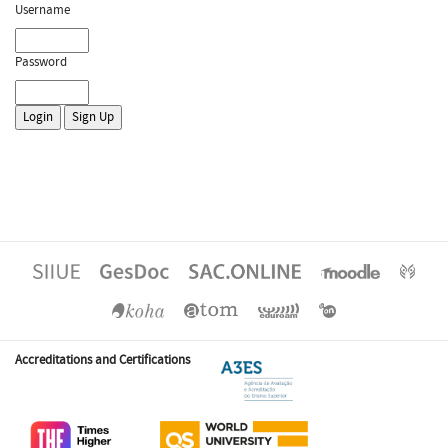
Username
Password
Accreditations and Certifications